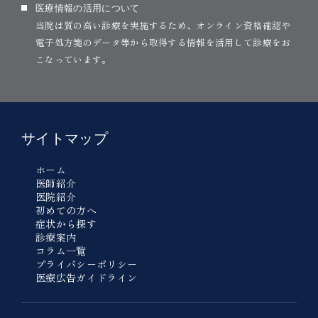
医療情報の活用について
当院は質の高い診療を実施するため、オンライン資格確認や
電子処方箋のデータ等から取得する情報を活用して診療をお
こなっています。
サイトマップ
ホーム
医師紹介
医院紹介
初めての方へ
症状から探す
診療案内
コラム一覧
プライバシーポリシー
医療広告ガイドライン