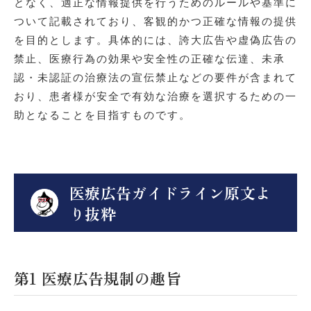
となく、適正な情報提供を行うためのルールや基準に
ついて記載されており、客観的かつ正確な情報の提供
を目的とします。具体的には、誇大広告や虚偽広告の
禁止、医療行為の効果や安全性の正確な伝達、未承
認・未認証の治療法の宣伝禁止などの要件が含まれて
おり、患者様が安全で有効な治療を選択するための一
助となることを目指すものです。
医療広告ガイドライン原文よ
り抜粋
第1 医療広告規制の趣旨