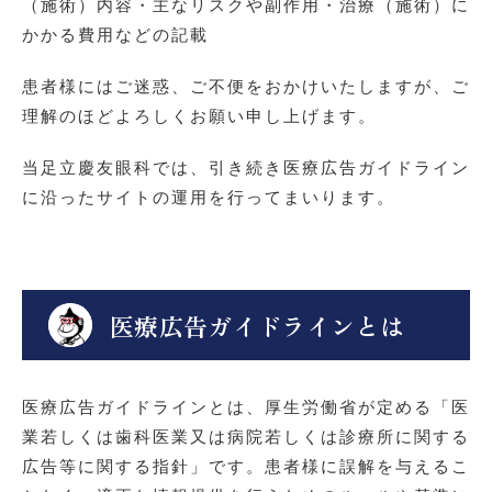
（施術）内容・主なリスクや副作用・治療（施術）に
かかる費用などの記載
患者様にはご迷惑、ご不便をおかけいたしますが、ご
理解のほどよろしくお願い申し上げます。
当足立慶友眼科では、引き続き医療広告ガイドライン
に沿ったサイトの運用を行ってまいります。
医療広告ガイドラインとは
医療広告ガイドラインとは、厚生労働省が定める「医
業若しくは歯科医業又は病院若しくは診療所に関する
広告等に関する指針」です。患者様に誤解を与えるこ