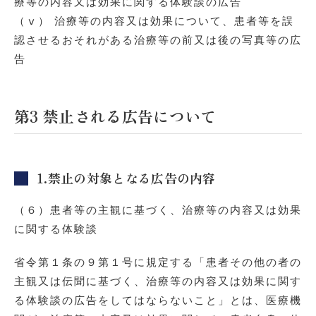
療等の内容又は効果に関する体験談の広告
（ⅴ） 治療等の内容又は効果について、患者等を誤
認させるおそれがある治療等の前又は後の写真等の広
告
第3 禁止される広告について
1.禁止の対象となる広告の内容
（６）患者等の主観に基づく、治療等の内容又は効果
に関する体験談
省令第１条の９第１号に規定する「患者その他の者の
主観又は伝聞に基づく、治療等の内容又は効果に関す
る体験談の広告をしてはならないこと」とは、医療機