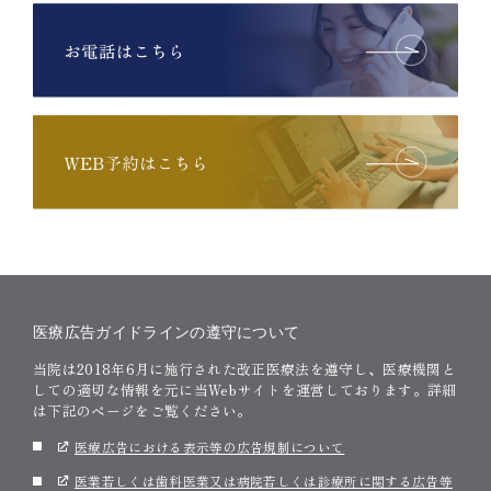
医療広告ガイドラインの遵守について
当院は2018年6月に施行された改正医療法を遵守し、医療機関と
しての適切な情報を元に当Webサイトを運営しております。詳細
は下記のページをご覧ください。
医療広告における表示等の広告規制について
医業若しくは歯科医業又は病院若しくは診療所に関する広告等