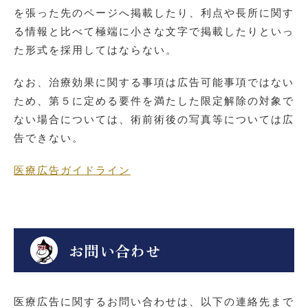
を張った先のページへ掲載したり、利点や長所に関す
る情報と比べて極端に小さな文字で掲載したりといっ
た形式を採用してはならない。
なお、治療効果に関する事項は広告可能事項ではない
ため、第５に定める要件を満たした限定解除の対象で
ない場合については、術前術後の写真等については広
告できない。
医療広告ガイドライン
お問い合わせ
医療広告に関するお問い合わせは、以下の連絡先まで