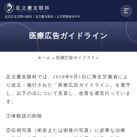
足立区五反野の眼科｜足立慶友眼科｜五反野駅徒歩8分
医療広告ガイドライン
ホーム
»
医療広告ガイドライン
足立慶友眼科では、2018年6月1日に厚生労働省によ
り改正・施行された「医療広告ガイドライン」を遵守
し、以下の点について見直し、改善を適宜行っていま
す。
①体験談の削除
②症例写真（術前または術後の写真）に必要な治療