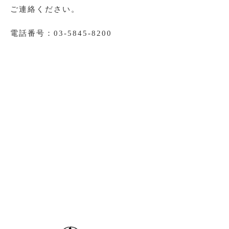
ご連絡ください。
電話番号：03-5845-8200