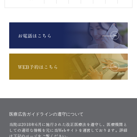
※ コンタクト、眼鏡処方は最終受付1時間前まで
医療広告ガイドラインの遵守について
当院は2018年6月に施行された改正医療法を遵守し、医療機関と
しての適切な情報を元に当Webサイトを運営しております。詳細
は下記のページをご覧ください。