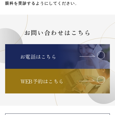
眼科を受診するようにしてください
。
お問い合わせはこちら
お電話はこちら
WEB予約はこちら