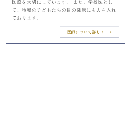
医療を大切にしています。 また、学校医とし
て、地域の子どもたちの目の健康にも力を入れ
ております。
医師について詳しく