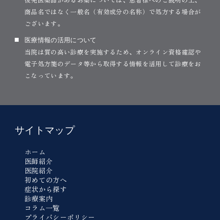
商品名ではなく一般名（有効成分の名称）で処方する場合が
ございます。
医療情報の活用について
当院は質の高い診療を実施するため、オンライン資格確認や
電子処方箋のデータ等から取得する情報を活用して診療をお
こなっています。
サイトマップ
ホーム
医師紹介
医院紹介
初めての方へ
症状から探す
診療案内
コラム一覧
プライバシーポリシー