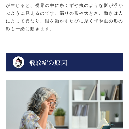
が生じると、視界の中に糸くずや虫のような影が浮か
ぶように見えるのです。濁りの形や大きさ、動きは人
によって異なり、眼を動かすたびに糸くずや虫の形の
影も一緒に動きます。
飛蚊症の原因