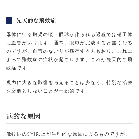
先天的な飛蚊症
母体にいる胎児の頃、眼球が作られる過程では硝子体
に血管があります。通常、眼球が完成すると無くなる
のですが、血管のなごりが残存する人もおり、これに
よって飛蚊症の症状が起こります。これが先天的な飛
蚊症です。
視力に大きな影響を与えることは少なく、特別な治療
を必要としないことが一般的です。
病的な原因
飛蚊症の9割以上が生理的な原因によるものですが、